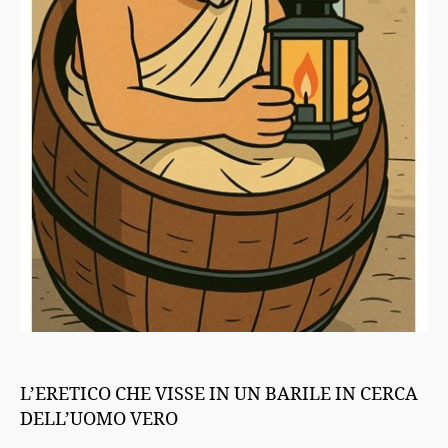
L’ERETICO CHE VISSE IN UN BARILE IN CERCA
DELL’UOMO VERO