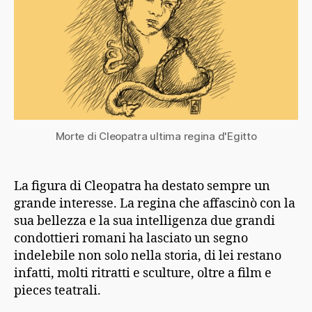
Morte di Cleopatra ultima regina d'Egitto
La figura di Cleopatra ha destato sempre un
grande interesse. La regina che affascinò con la
sua bellezza e la sua intelligenza due grandi
condottieri romani ha lasciato un segno
indelebile non solo nella storia, di lei restano
infatti, molti ritratti e sculture, oltre a film e
pieces teatrali.