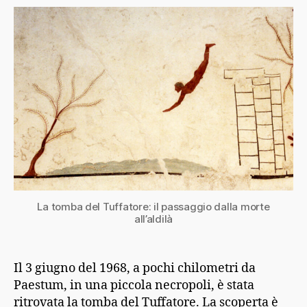
La tomba del Tuffatore: il passaggio dalla morte
all’aldilà
Il 3 giugno del 1968, a pochi chilometri da
Paestum, in una piccola necropoli, è stata
ritrovata la tomba del Tuffatore. La scoperta è