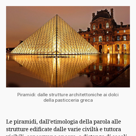
Piramidi: dalle strutture architettoniche ai dolci
della pasticceria greca
Le piramidi, dall’etimologia della parola alle
strutture edificate dalle varie civiltà e tuttora