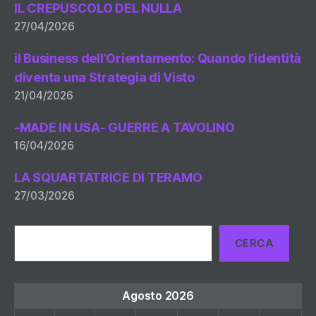
IL CREPUSCOLO DEL NULLA
27/04/2026
il Business dell’Orientamento: Quando l’identità
diventa una Strategia di Visto
21/04/2026
-MADE IN USA- GUERRE A TAVOLINO
16/04/2026
LA SQUARTATRICE DI TERAMO
27/03/2026
Cerca
CERCA
Agosto 2026