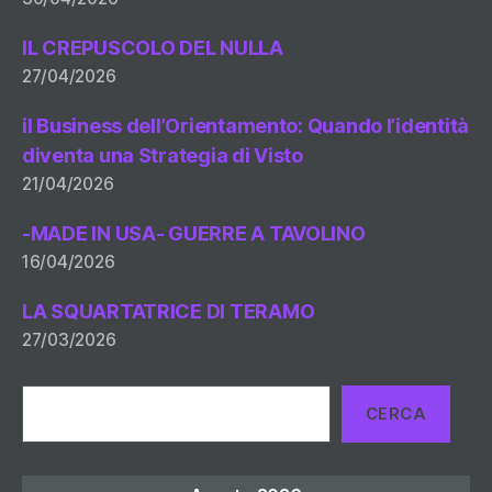
IL CREPUSCOLO DEL NULLA
27/04/2026
il Business dell’Orientamento: Quando l’identità
diventa una Strategia di Visto
21/04/2026
-MADE IN USA- GUERRE A TAVOLINO
16/04/2026
LA SQUARTATRICE DI TERAMO
27/03/2026
Cerca
CERCA