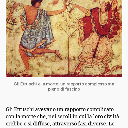
Gli Etruschi e la morte: un rapporto complesso ma
pieno di fascino
Gli Etruschi avevano un rapporto complicato
con la morte che, nei secoli in cui la loro civiltà
crebbe e si diffuse, attraversò fasi diverse. Le