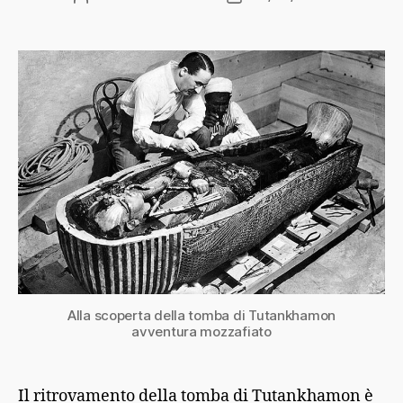
articolo
dell'articolo
Alla scoperta della tomba di Tutankhamon
avventura mozzafiato
Il ritrovamento della tomba di Tutankhamon è