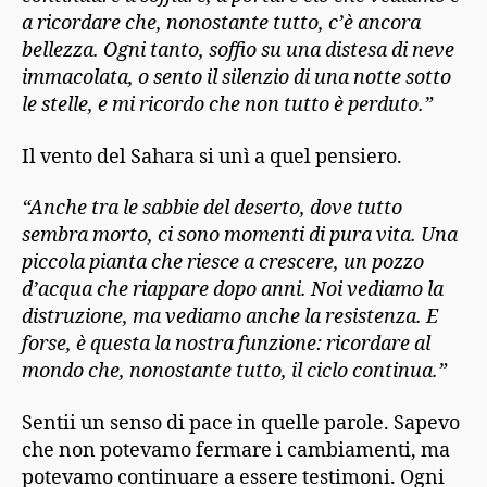
a ricordare che, nonostante tutto, c’è ancora
bellezza. Ogni tanto, soffio su una distesa di neve
immacolata, o sento il silenzio di una notte sotto
le stelle, e mi ricordo che non tutto è perduto.”
Il vento del Sahara si unì a quel pensiero.
“Anche tra le sabbie del deserto, dove tutto
sembra morto, ci sono momenti di pura vita. Una
piccola pianta che riesce a crescere, un pozzo
d’acqua che riappare dopo anni. Noi vediamo la
distruzione, ma vediamo anche la resistenza. E
forse, è questa la nostra funzione: ricordare al
mondo che, nonostante tutto, il ciclo continua.”
Sentii un senso di pace in quelle parole. Sapevo
che non potevamo fermare i cambiamenti, ma
potevamo continuare a essere testimoni. Ogni