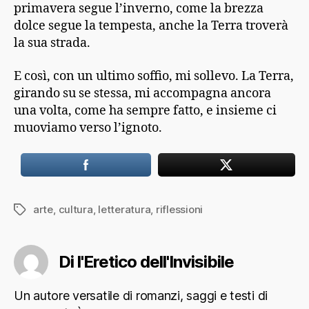
primavera segue l’inverno, come la brezza
dolce segue la tempesta, anche la Terra troverà
la sua strada.
E così, con un ultimo soffio, mi sollevo. La Terra,
girando su se stessa, mi accompagna ancora
una volta, come ha sempre fatto, e insieme ci
muoviamo verso l’ignoto.
arte
,
cultura
,
letteratura
,
riflessioni
Tag
Di l'Eretico dell'Invisibile
Un autore versatile di romanzi, saggi e testi di