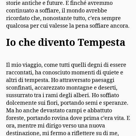
storie antiche e future. E finché avremmo
continuato a soffiare, il mondo avrebbe
ricordato che, nonostante tutto, c’era sempre
qualcosa per cui valesse la pena soffiare ancora.
Io che divento Tempesta
Il mio viaggio, come tutti quelli degni di essere
raccontati, ha conosciuto momenti di quiete e
altri di tempesta. Ho attraversato paesaggi
sconfinati, accarezzato montagne e deserti,
sussurrato tra i rami degli alberi. Ho soffiato
dolcemente sui fiori, portando semi e speranze.
Ma ho anche devastato campi e abbattuto
foreste, portando rovina dove prima c’era vita. E
ora, mentre mi dirigo verso una nuova
destinazione, mi fermo a riflettere su di me,