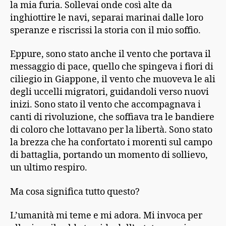
la mia furia. Sollevai onde così alte da
inghiottire le navi, separai marinai dalle loro
speranze e riscrissi la storia con il mio soffio.
Eppure, sono stato anche il vento che portava il
messaggio di pace, quello che spingeva i fiori di
ciliegio in Giappone, il vento che muoveva le ali
degli uccelli migratori, guidandoli verso nuovi
inizi. Sono stato il vento che accompagnava i
canti di rivoluzione, che soffiava tra le bandiere
di coloro che lottavano per la libertà. Sono stato
la brezza che ha confortato i morenti sul campo
di battaglia, portando un momento di sollievo,
un ultimo respiro.
Ma cosa significa tutto questo?
L’umanità mi teme e mi adora. Mi invoca per