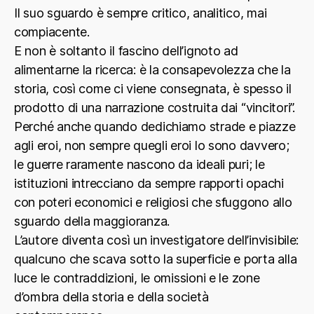
Il suo sguardo è sempre critico, analitico, mai
compiacente.
E non è soltanto il fascino dell’ignoto ad
alimentarne la ricerca: è la consapevolezza che la
storia, così come ci viene consegnata, è spesso il
prodotto di una narrazione costruita dai “vincitori”.
Perché anche quando dedichiamo strade e piazze
agli eroi, non sempre quegli eroi lo sono davvero;
le guerre raramente nascono da ideali puri; le
istituzioni intrecciano da sempre rapporti opachi
con poteri economici e religiosi che sfuggono allo
sguardo della maggioranza.
L’autore diventa così un investigatore dell’invisibile:
qualcuno che scava sotto la superficie e porta alla
luce le contraddizioni, le omissioni e le zone
d’ombra della storia e della società