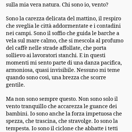
sulla mia vera natura. Chi sono io, vento?
Sono la carezza delicata del mattino, il respiro
che sveglia le città addormentate e i contadini
nei campi. Sono il soffio che guida le barche a
vela sul mare calmo, che si mescola al profumo
del caffè nelle strade affollate, che porta
sollievo ai lavoratori stanchi. E in questi
momenti mi sento parte di una danza pacifica,
armoniosa, quasi invisibile. Nessuno mi teme
quando sono così, una brezza che scorre
gentile.
Ma non sono sempre questo. Non sono solo il
vento tranquillo che accarezza le guance dei
bambini. Io sono anche la forza impetuosa che
spezza, che trascina, che stravolge. Io sono la
tempesta. Io sono il ciclone che abbatte i tetti