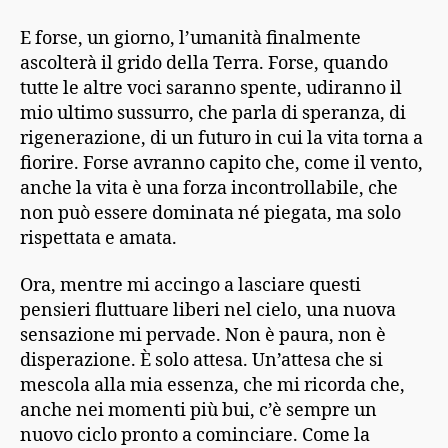
E forse, un giorno, l’umanità finalmente
ascolterà il grido della Terra. Forse, quando
tutte le altre voci saranno spente, udiranno il
mio ultimo sussurro, che parla di speranza, di
rigenerazione, di un futuro in cui la vita torna a
fiorire. Forse avranno capito che, come il vento,
anche la vita è una forza incontrollabile, che
non può essere dominata né piegata, ma solo
rispettata e amata.
Ora, mentre mi accingo a lasciare questi
pensieri fluttuare liberi nel cielo, una nuova
sensazione mi pervade. Non è paura, non è
disperazione. È solo attesa. Un’attesa che si
mescola alla mia essenza, che mi ricorda che,
anche nei momenti più bui, c’è sempre un
nuovo ciclo pronto a cominciare. Come la