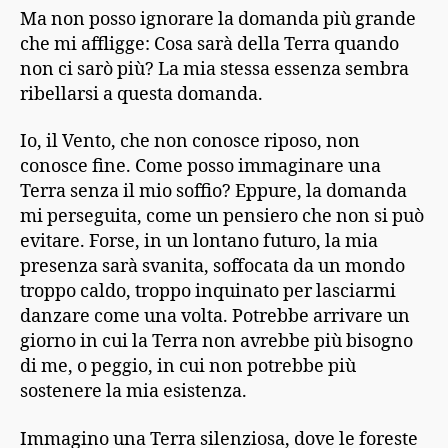
Ma non posso ignorare la domanda più grande
che mi affligge: Cosa sarà della Terra quando
non ci sarò più? La mia stessa essenza sembra
ribellarsi a questa domanda.
Io, il Vento, che non conosce riposo, non
conosce fine. Come posso immaginare una
Terra senza il mio soffio? Eppure, la domanda
mi perseguita, come un pensiero che non si può
evitare. Forse, in un lontano futuro, la mia
presenza sarà svanita, soffocata da un mondo
troppo caldo, troppo inquinato per lasciarmi
danzare come una volta. Potrebbe arrivare un
giorno in cui la Terra non avrebbe più bisogno
di me, o peggio, in cui non potrebbe più
sostenere la mia esistenza.
Immagino una Terra silenziosa, dove le foreste