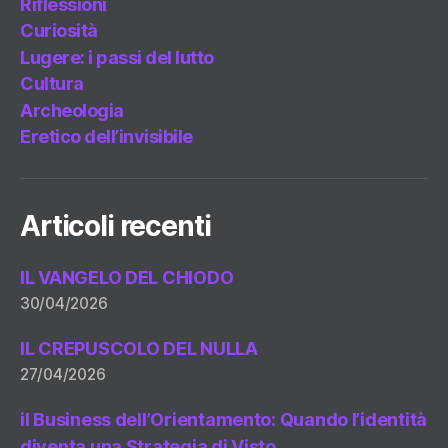
Riflessioni
Curiosità
Lugere: i passi del lutto
Cultura
Archeologia
Eretico dell’invisibile
Articoli recenti
IL VANGELO DEL CHIODO
30/04/2026
IL CREPUSCOLO DEL NULLA
27/04/2026
il Business dell’Orientamento: Quando l’identità
diventa una Strategia di Visto