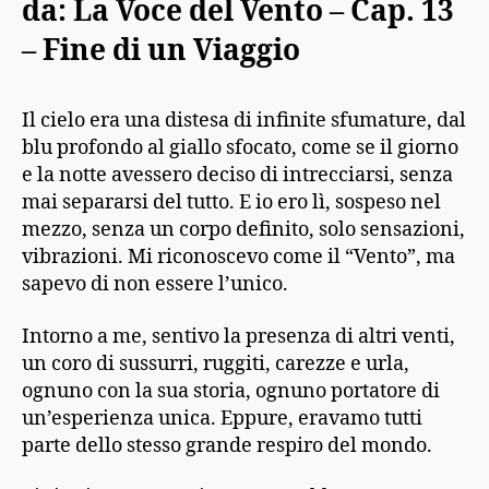
da: La Voce del Vento – Cap. 13
– Fine di un Viaggio
Il cielo era una distesa di infinite sfumature, dal
blu profondo al giallo sfocato, come se il giorno
e la notte avessero deciso di intrecciarsi, senza
mai separarsi del tutto. E io ero lì, sospeso nel
mezzo, senza un corpo definito, solo sensazioni,
vibrazioni. Mi riconoscevo come il “Vento”, ma
sapevo di non essere l’unico.
Intorno a me, sentivo la presenza di altri venti,
un coro di sussurri, ruggiti, carezze e urla,
ognuno con la sua storia, ognuno portatore di
un’esperienza unica. Eppure, eravamo tutti
parte dello stesso grande respiro del mondo.