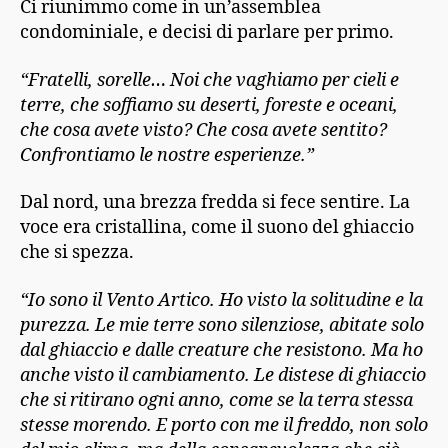
Ci riunimmo come in un’assemblea
condominiale, e decisi di parlare per primo.
“Fratelli, sorelle… Noi che vaghiamo per cieli e
terre, che soffiamo su deserti, foreste e oceani,
che cosa avete visto? Che cosa avete sentito?
Confrontiamo le nostre esperienze.”
Dal nord, una brezza fredda si fece sentire. La
voce era cristallina, come il suono del ghiaccio
che si spezza.
“Io sono il Vento Artico. Ho visto la solitudine e la
purezza. Le mie terre sono silenziose, abitate solo
dal ghiaccio e dalle creature che resistono. Ma ho
anche visto il cambiamento. Le distese di ghiaccio
che si ritirano ogni anno, come se la terra stessa
stesse morendo. E porto con me il freddo, non solo