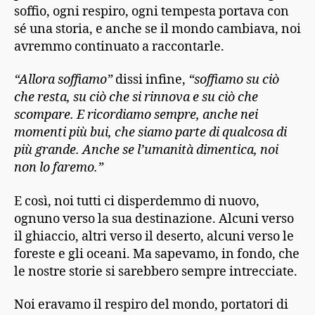
soffio, ogni respiro, ogni tempesta portava con
sé una storia, e anche se il mondo cambiava, noi
avremmo continuato a raccontarle.
“Allora soffiamo”
dissi infine,
“soffiamo su ciò
che resta, su ciò che si rinnova e su ciò che
scompare. E ricordiamo sempre, anche nei
momenti più bui, che siamo parte di qualcosa di
più grande. Anche se l’umanità dimentica, noi
non lo faremo.”
E così, noi tutti ci disperdemmo di nuovo,
ognuno verso la sua destinazione. Alcuni verso
il ghiaccio, altri verso il deserto, alcuni verso le
foreste e gli oceani. Ma sapevamo, in fondo, che
le nostre storie si sarebbero sempre intrecciate.
Noi eravamo il respiro del mondo, portatori di