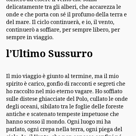
delicatamente tra gli alberi, che accarezza le
onde e che porta con sé il profumo della terra e
del mare. Il ciclo continuerà, e io, il vento,
continuerò a soffiare, per sempre libero, per
sempre in viaggio.
l’Ultimo Sussurro
Il mio viaggio è giunto al termine, ma il mio
spirito è carico, gonfio di racconti e segreti che
ho raccolto nel mio eterno vagare. Ho soffiato
sulle distese ghiacciate del Polo, cullato le onde
degli oceani, sibilato tra le foglie delle foreste
antiche e scatenato tempeste impetuose che
hanno scosso il mondo. Ogni luogo mi ha
parlato, ogni crepa nella terra, ogni piega del