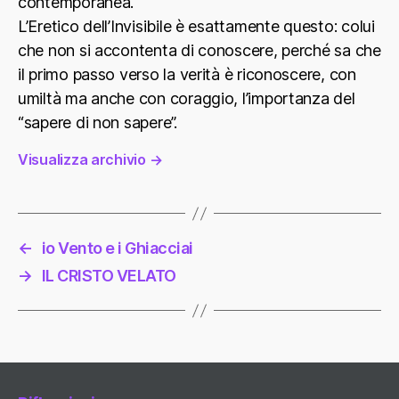
contemporanea.
L’Eretico dell’Invisibile è esattamente questo: colui
che non si accontenta di conoscere, perché sa che
il primo passo verso la verità è riconoscere, con
umiltà ma anche con coraggio, l’importanza del
“sapere di non sapere”.
Visualizza archivio
→
←
io Vento e i Ghiacciai
→
IL CRISTO VELATO