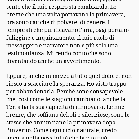
sento che il mio respiro sta cambiando. Le
brezze che una volta portavano la primavera,
ora sono cariche di polvere, di cenere. I
temporali che purificavano l’aria, oggi portano
fuliggine e inquinamento. Il mio ruolo di
messaggero e narratore non è più solo una
testimonianza. Mi rendo conto che sono
diventando anche un avvertimento.
Eppure, anche in mezzo a tutto quel dolore, non
riesco a scacciare la speranza. Ho visto troppo
per abbandonarla. Perché sono consapevole
che, così come le stagioni cambiano, anche la
Terra ha la sua capacità di rinnovarsi. Le mie
brezze, che soffiano deboli e silenziose, sono le
stesse che annunciano la primavera dopo
l’inverno. Come ogni ciclo naturale, credo
ancora nella possibilità che la vita può