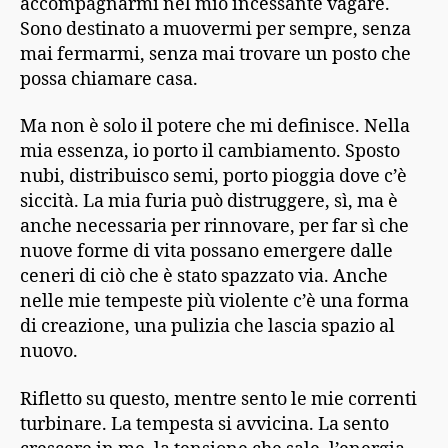
accompagnarmi nel mio incessante vagare.
Sono destinato a muovermi per sempre, senza
mai fermarmi, senza mai trovare un posto che
possa chiamare casa.
Ma non è solo il potere che mi definisce. Nella
mia essenza, io porto il cambiamento. Sposto
nubi, distribuisco semi, porto pioggia dove c’è
siccità. La mia furia può distruggere, sì, ma è
anche necessaria per rinnovare, per far sì che
nuove forme di vita possano emergere dalle
ceneri di ciò che è stato spazzato via. Anche
nelle mie tempeste più violente c’è una forma
di creazione, una pulizia che lascia spazio al
nuovo.
Rifletto su questo, mentre sento le mie correnti
turbinare. La tempesta si avvicina. La sento