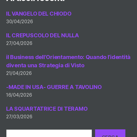
IL VANGELO DEL CHIODO
30/04/2026
IL CREPUSCOLO DEL NULLA
27/04/2026
il Business dell’Orientamento: Quando l’identità
diventa una Strategia di Visto
21/04/2026
-MADE IN USA- GUERRE A TAVOLINO
16/04/2026
LA SQUARTATRICE DI TERAMO
27/03/2026
Cerca