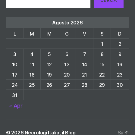
CERCA
Agosto 2026
L
M
M
G
V
S
D
1
2
3
4
5
6
7
8
9
10
11
12
13
14
15
16
17
18
19
20
21
22
23
24
25
26
27
28
29
30
31
« Apr
© 2026
Necrologi Italia, il Blog
Su
↑