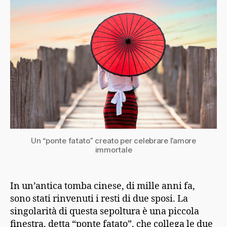
Un “ponte fatato” creato per celebrare l’amore
immortale
In un’antica tomba cinese, di mille anni fa,
sono stati rinvenuti i resti di due sposi. La
singolarità di questa sepoltura è una piccola
finestra, detta “ponte fatato”, che collega le due