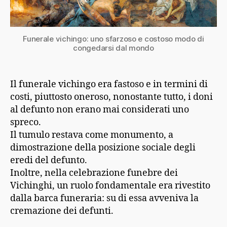
Funerale vichingo: uno sfarzoso e costoso modo di
congedarsi dal mondo
Il funerale vichingo era fastoso e in termini di
costi, piuttosto oneroso, nonostante tutto, i doni
al defunto non erano mai considerati uno
spreco.
Il tumulo restava come monumento, a
dimostrazione della posizione sociale degli
eredi del defunto.
Inoltre, nella celebrazione funebre dei
Vichinghi, un ruolo fondamentale era rivestito
dalla barca funeraria: su di essa avveniva la
cremazione dei defunti.