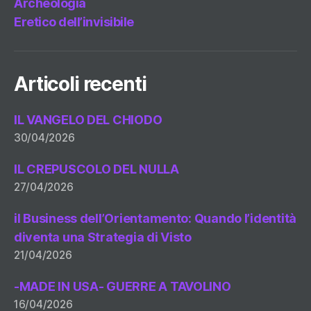
Archeologia
Eretico dell’invisibile
Articoli recenti
IL VANGELO DEL CHIODO
30/04/2026
IL CREPUSCOLO DEL NULLA
27/04/2026
il Business dell’Orientamento: Quando l’identità
diventa una Strategia di Visto
21/04/2026
-MADE IN USA- GUERRE A TAVOLINO
16/04/2026