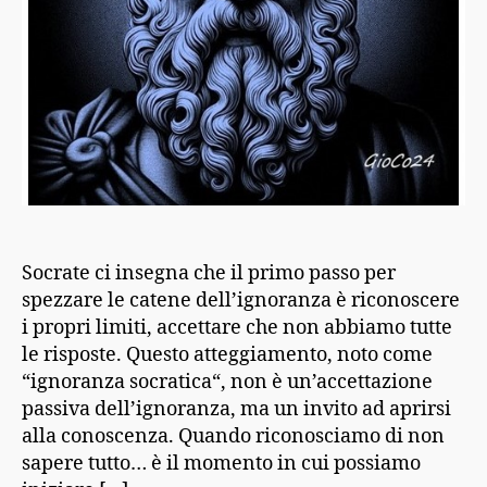
Socrate ci insegna che il primo passo per
spezzare le catene dell’ignoranza è riconoscere
i propri limiti, accettare che non abbiamo tutte
le risposte. Questo atteggiamento, noto come
“ignoranza socratica“, non è un’accettazione
passiva dell’ignoranza, ma un invito ad aprirsi
alla conoscenza. Quando riconosciamo di non
sapere tutto… è il momento in cui possiamo