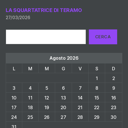
LA SQUARTATRICE DI TERAMO
27/03/2026
Cerca
CERCA
Agosto 2026
L
M
M
G
V
S
D
1
2
3
4
5
6
7
8
9
10
11
12
13
14
15
16
17
18
19
20
21
22
23
24
25
26
27
28
29
30
31