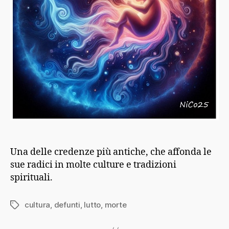
Una delle credenze più antiche, che affonda le
sue radici in molte culture e tradizioni
spirituali.
cultura
,
defunti
,
lutto
,
morte
Tag