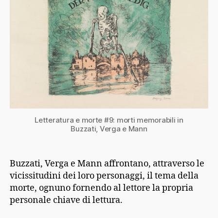
Letteratura e morte #9: morti memorabili in
Buzzati, Verga e Mann
Buzzati, Verga e Mann affrontano, attraverso le
vicissitudini dei loro personaggi, il tema della
morte, ognuno fornendo al lettore la propria
personale chiave di lettura.