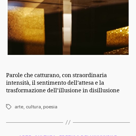
Parole che catturano, con straordinaria
intensità, il sentimento dell’attesa e la
trasformazione dell’illusione in disillusione
arte
,
cultura
,
poesia
Tag