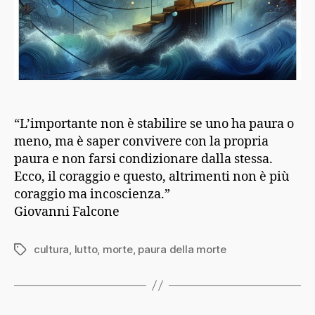
“L’importante non è stabilire se uno ha paura o
meno, ma è saper convivere con la propria
paura e non farsi condizionare dalla stessa.
Ecco, il coraggio e questo, altrimenti non è più
coraggio ma incoscienza.”
Giovanni Falcone
cultura
,
lutto
,
morte
,
paura della morte
Tag