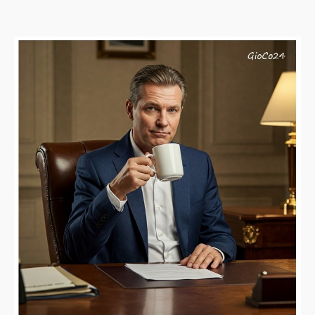
articolo
dell'articolo