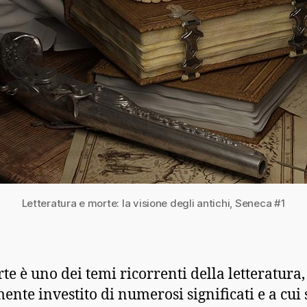
Letteratura e morte: la visione degli antichi, Seneca #1
te è uno dei temi ricorrenti della letteratura,
mente investito di numerosi significati e a cui