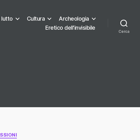
 lutto
Cultura
Archeologia
Eretico dell’invisibile
Cerca
ESSIONI