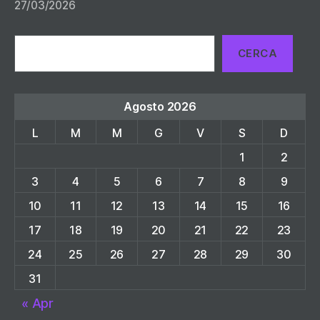
27/03/2026
Cerca
CERCA
Agosto 2026
L
M
M
G
V
S
D
1
2
3
4
5
6
7
8
9
10
11
12
13
14
15
16
17
18
19
20
21
22
23
24
25
26
27
28
29
30
31
« Apr