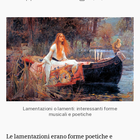
articolo
dell'articolo
Lamentazioni o lamenti: interessanti forme
musicali e poetiche
Le lamentazioni erano forme poetiche e