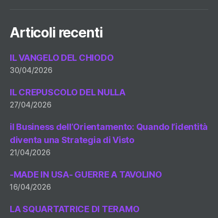
Articoli recenti
IL VANGELO DEL CHIODO
30/04/2026
IL CREPUSCOLO DEL NULLA
27/04/2026
il Business dell’Orientamento: Quando l’identità
diventa una Strategia di Visto
21/04/2026
-MADE IN USA- GUERRE A TAVOLINO
16/04/2026
LA SQUARTATRICE DI TERAMO