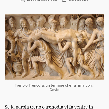
articolo
dell'articolo
Treno o Trenodia: un termine che fa rima con...
Covid
Se la parola treno o trenodia vi fa venire in