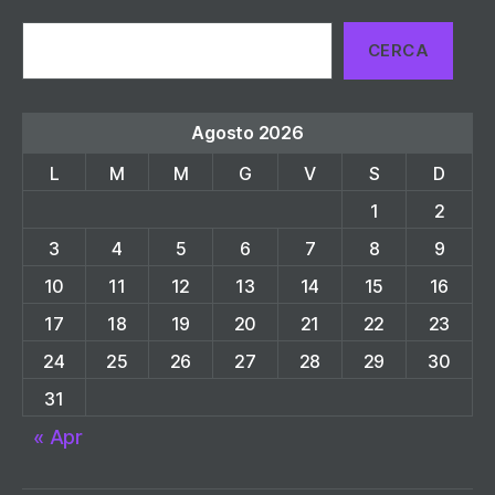
Cerca
CERCA
Agosto 2026
L
M
M
G
V
S
D
1
2
3
4
5
6
7
8
9
10
11
12
13
14
15
16
17
18
19
20
21
22
23
24
25
26
27
28
29
30
31
« Apr