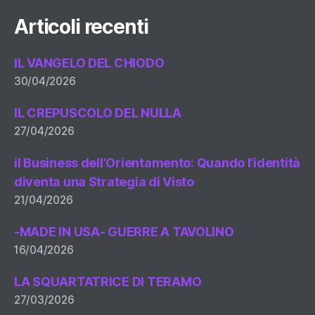
Articoli recenti
IL VANGELO DEL CHIODO
30/04/2026
IL CREPUSCOLO DEL NULLA
27/04/2026
il Business dell’Orientamento: Quando l’identità
diventa una Strategia di Visto
21/04/2026
-MADE IN USA- GUERRE A TAVOLINO
16/04/2026
LA SQUARTATRICE DI TERAMO
27/03/2026