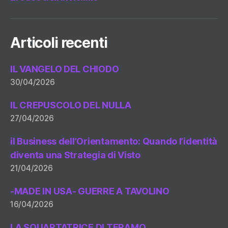
Articoli recenti
IL VANGELO DEL CHIODO
30/04/2026
IL CREPUSCOLO DEL NULLA
27/04/2026
il Business dell’Orientamento: Quando l’identità
diventa una Strategia di Visto
21/04/2026
-MADE IN USA- GUERRE A TAVOLINO
16/04/2026
LA SQUARTATRICE DI TERAMO