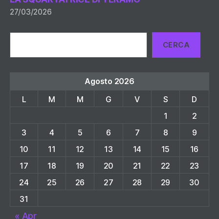
27/03/2026
Cerca
CERCA
Agosto 2026
L
M
M
G
V
S
D
1
2
3
4
5
6
7
8
9
10
11
12
13
14
15
16
17
18
19
20
21
22
23
24
25
26
27
28
29
30
31
« Apr