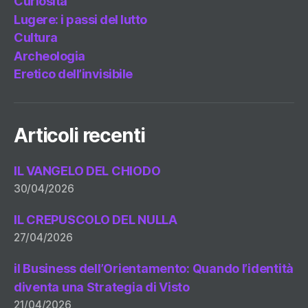
Curiosità
Lugere: i passi del lutto
Cultura
Archeologia
Eretico dell’invisibile
Articoli recenti
IL VANGELO DEL CHIODO
30/04/2026
IL CREPUSCOLO DEL NULLA
27/04/2026
il Business dell’Orientamento: Quando l’identità
diventa una Strategia di Visto
21/04/2026