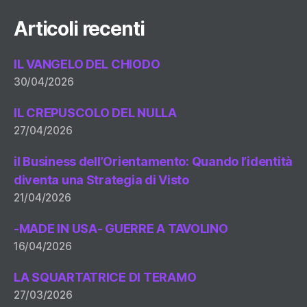
Articoli recenti
IL VANGELO DEL CHIODO
30/04/2026
IL CREPUSCOLO DEL NULLA
27/04/2026
il Business dell’Orientamento: Quando l’identità
diventa una Strategia di Visto
21/04/2026
-MADE IN USA- GUERRE A TAVOLINO
16/04/2026
LA SQUARTATRICE DI TERAMO
27/03/2026