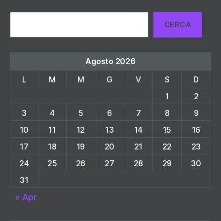
Cerca
CERCA
Agosto 2026
L
M
M
G
V
S
D
1
2
3
4
5
6
7
8
9
10
11
12
13
14
15
16
17
18
19
20
21
22
23
24
25
26
27
28
29
30
31
« Apr