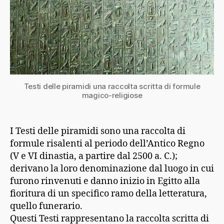
Testi delle piramidi una raccolta scritta di formule
magico-religiose
I Testi delle piramidi sono una raccolta di
formule risalenti al periodo dell’Antico Regno
(V e VI dinastia, a partire dal 2500 a. C.);
derivano la loro denominazione dal luogo in cui
furono rinvenuti e danno inizio in Egitto alla
fioritura di un specifico ramo della letteratura,
quello funerario.
Questi Testi rappresentano la raccolta scritta di