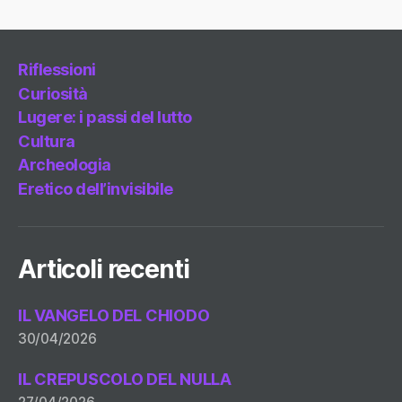
Riflessioni
Curiosità
Lugere: i passi del lutto
Cultura
Archeologia
Eretico dell’invisibile
Articoli recenti
IL VANGELO DEL CHIODO
30/04/2026
IL CREPUSCOLO DEL NULLA