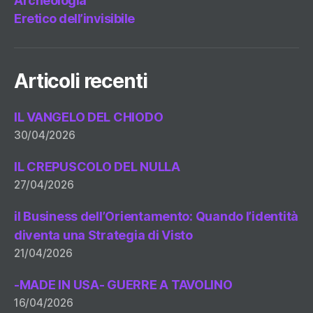
Archeologia
Eretico dell’invisibile
Articoli recenti
IL VANGELO DEL CHIODO
30/04/2026
IL CREPUSCOLO DEL NULLA
27/04/2026
il Business dell’Orientamento: Quando l’identità
diventa una Strategia di Visto
21/04/2026
-MADE IN USA- GUERRE A TAVOLINO
16/04/2026