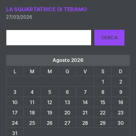
LA SQUARTATRICE DI TERAMO
27/03/2026
Cerca
CERCA
Agosto 2026
L
M
M
G
V
S
D
1
2
3
4
5
6
7
8
9
10
11
12
13
14
15
16
17
18
19
20
21
22
23
24
25
26
27
28
29
30
31