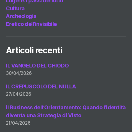
Lugere: i passi del lutto
Cultura
Archeologia
Eretico dell’invisibile
Articoli recenti
IL VANGELO DEL CHIODO
30/04/2026
IL CREPUSCOLO DEL NULLA
27/04/2026
il Business dell’Orientamento: Quando l’identità
diventa una Strategia di Visto
21/04/2026