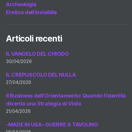
Archeologia
Eretico dell’invisibile
Articoli recenti
IL VANGELO DEL CHIODO
30/04/2026
IL CREPUSCOLO DEL NULLA
27/04/2026
il Business dell’Orientamento: Quando l’identità
diventa una Strategia di Visto
21/04/2026
-MADE IN USA- GUERRE A TAVOLINO