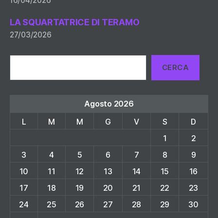
16/04/2026
LA SQUARTATRICE DI TERAMO
27/03/2026
Cerca
CERCA
Agosto 2026
L
M
M
G
V
S
D
1
2
3
4
5
6
7
8
9
10
11
12
13
14
15
16
17
18
19
20
21
22
23
24
25
26
27
28
29
30