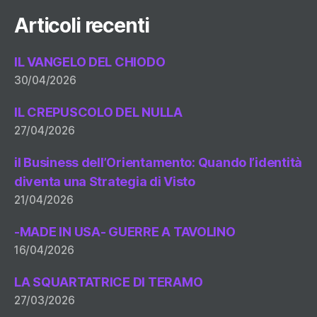
Articoli recenti
IL VANGELO DEL CHIODO
30/04/2026
IL CREPUSCOLO DEL NULLA
27/04/2026
il Business dell’Orientamento: Quando l’identità
diventa una Strategia di Visto
21/04/2026
-MADE IN USA- GUERRE A TAVOLINO
16/04/2026
LA SQUARTATRICE DI TERAMO
27/03/2026