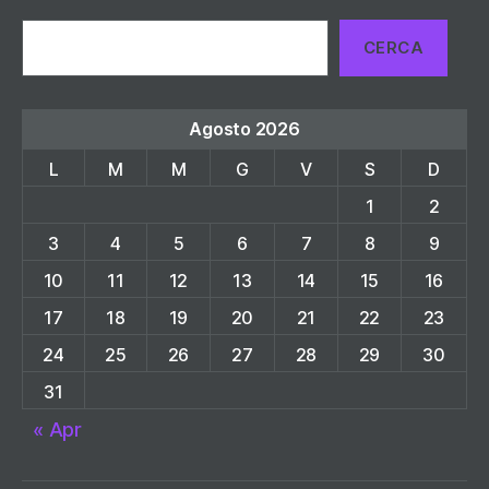
Cerca
CERCA
Agosto 2026
L
M
M
G
V
S
D
1
2
3
4
5
6
7
8
9
10
11
12
13
14
15
16
17
18
19
20
21
22
23
24
25
26
27
28
29
30
31
« Apr