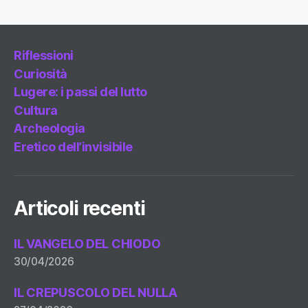
Riflessioni
Curiosità
Lugere: i passi del lutto
Cultura
Archeologia
Eretico dell’invisibile
Articoli recenti
IL VANGELO DEL CHIODO
30/04/2026
IL CREPUSCOLO DEL NULLA