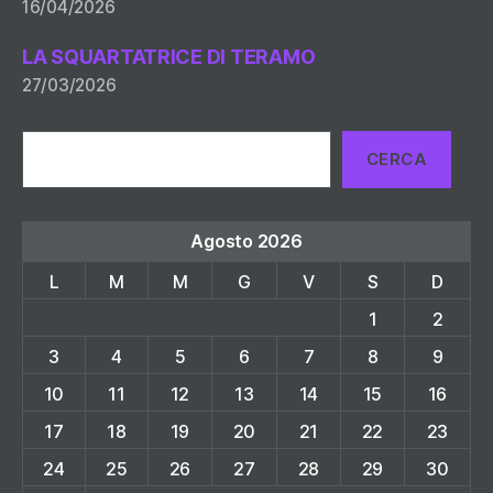
16/04/2026
LA SQUARTATRICE DI TERAMO
27/03/2026
Cerca
CERCA
Agosto 2026
L
M
M
G
V
S
D
1
2
3
4
5
6
7
8
9
10
11
12
13
14
15
16
17
18
19
20
21
22
23
24
25
26
27
28
29
30