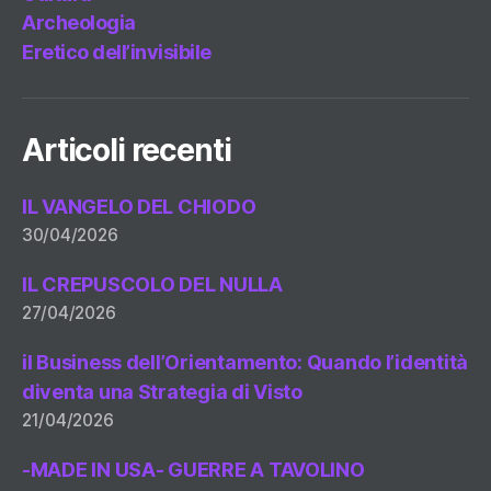
Archeologia
Eretico dell’invisibile
Articoli recenti
IL VANGELO DEL CHIODO
30/04/2026
IL CREPUSCOLO DEL NULLA
27/04/2026
il Business dell’Orientamento: Quando l’identità
diventa una Strategia di Visto
21/04/2026
-MADE IN USA- GUERRE A TAVOLINO