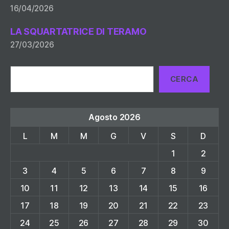
16/04/2026
LA SQUARTATRICE DI TERAMO
27/03/2026
Cerca
CERCA
Agosto 2026
L
M
M
G
V
S
D
1
2
3
4
5
6
7
8
9
10
11
12
13
14
15
16
17
18
19
20
21
22
23
24
25
26
27
28
29
30