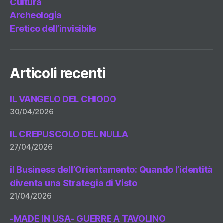
Cultura
Archeologia
Eretico dell’invisibile
Articoli recenti
IL VANGELO DEL CHIODO
30/04/2026
IL CREPUSCOLO DEL NULLA
27/04/2026
il Business dell’Orientamento: Quando l’identità
diventa una Strategia di Visto
21/04/2026
-MADE IN USA- GUERRE A TAVOLINO