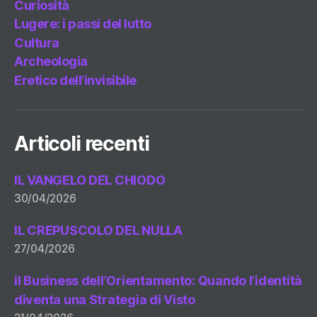
Curiosità
Lugere: i passi del lutto
Cultura
Archeologia
Eretico dell’invisibile
Articoli recenti
IL VANGELO DEL CHIODO
30/04/2026
IL CREPUSCOLO DEL NULLA
27/04/2026
il Business dell’Orientamento: Quando l’identità
diventa una Strategia di Visto