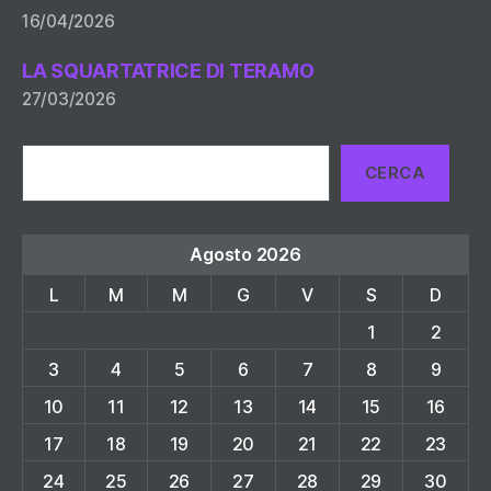
16/04/2026
LA SQUARTATRICE DI TERAMO
27/03/2026
Cerca
CERCA
Agosto 2026
L
M
M
G
V
S
D
1
2
3
4
5
6
7
8
9
10
11
12
13
14
15
16
17
18
19
20
21
22
23
24
25
26
27
28
29
30