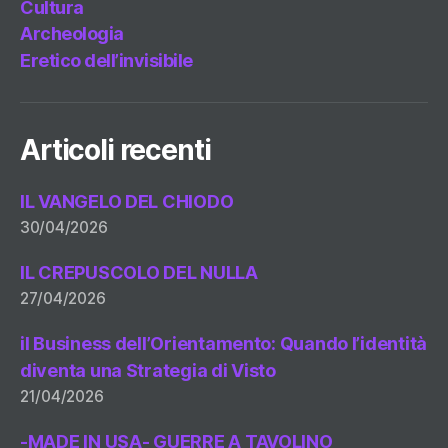
Cultura
Archeologia
Eretico dell’invisibile
Articoli recenti
IL VANGELO DEL CHIODO
30/04/2026
IL CREPUSCOLO DEL NULLA
27/04/2026
il Business dell’Orientamento: Quando l’identità
diventa una Strategia di Visto
21/04/2026
-MADE IN USA- GUERRE A TAVOLINO