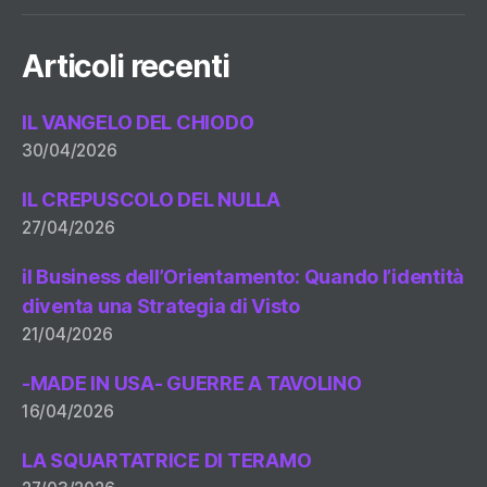
Articoli recenti
IL VANGELO DEL CHIODO
30/04/2026
IL CREPUSCOLO DEL NULLA
27/04/2026
il Business dell’Orientamento: Quando l’identità
diventa una Strategia di Visto
21/04/2026
-MADE IN USA- GUERRE A TAVOLINO
16/04/2026
LA SQUARTATRICE DI TERAMO