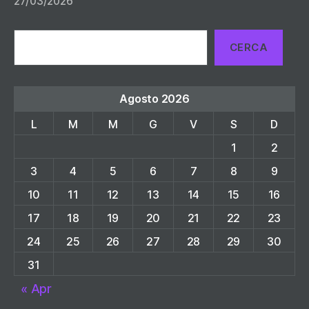
27/03/2026
Cerca
CERCA
Agosto 2026
L
M
M
G
V
S
D
1
2
3
4
5
6
7
8
9
10
11
12
13
14
15
16
17
18
19
20
21
22
23
24
25
26
27
28
29
30
31
« Apr