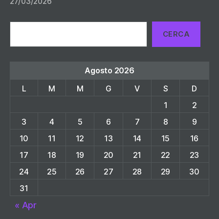
27/03/2026
Cerca
CERCA
Agosto 2026
L
M
M
G
V
S
D
1
2
3
4
5
6
7
8
9
10
11
12
13
14
15
16
17
18
19
20
21
22
23
24
25
26
27
28
29
30
31
« Apr