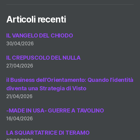
Articoli recenti
IL VANGELO DEL CHIODO
30/04/2026
IL CREPUSCOLO DEL NULLA
27/04/2026
il Business dell’Orientamento: Quando l’identità
diventa una Strategia di Visto
21/04/2026
-MADE IN USA- GUERRE A TAVOLINO
16/04/2026
LA SQUARTATRICE DI TERAMO