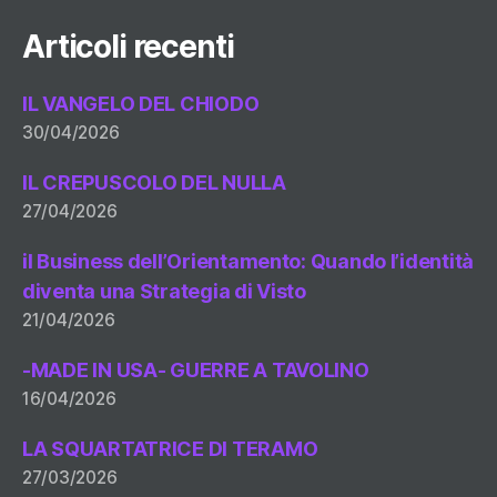
Articoli recenti
IL VANGELO DEL CHIODO
30/04/2026
IL CREPUSCOLO DEL NULLA
27/04/2026
il Business dell’Orientamento: Quando l’identità
diventa una Strategia di Visto
21/04/2026
-MADE IN USA- GUERRE A TAVOLINO
16/04/2026
LA SQUARTATRICE DI TERAMO
27/03/2026