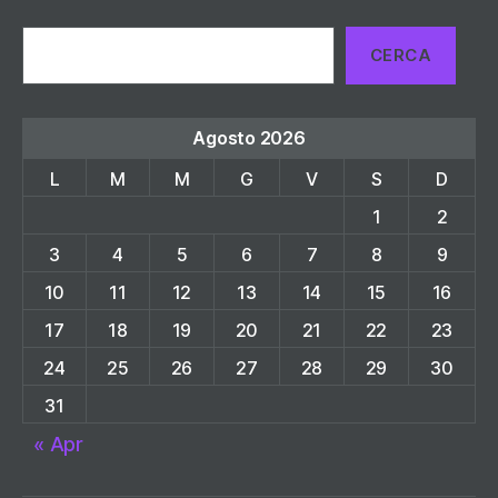
Cerca
CERCA
Agosto 2026
L
M
M
G
V
S
D
1
2
3
4
5
6
7
8
9
10
11
12
13
14
15
16
17
18
19
20
21
22
23
24
25
26
27
28
29
30
31
« Apr