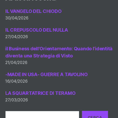
IL VANGELO DEL CHIODO
30/04/2026
IL CREPUSCOLO DEL NULLA
27/04/2026
il Business dell’Orientamento: Quando l’identità
diventa una Strategia di Visto
21/04/2026
-MADE IN USA- GUERRE A TAVOLINO
16/04/2026
LA SQUARTATRICE DI TERAMO
27/03/2026
Cerca
CERCA