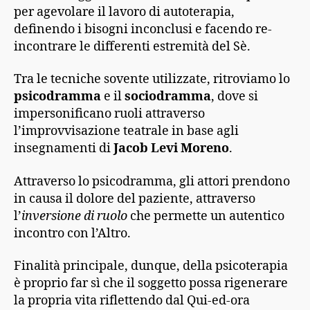
per agevolare il lavoro di autoterapia,
definendo i bisogni inconclusi e facendo re-
incontrare le differenti estremità del Sè.
Tra le tecniche sovente utilizzate, ritroviamo lo
psicodramma
e il
sociodramma
, dove si
impersonificano ruoli attraverso
l’improvvisazione teatrale in base agli
insegnamenti di
Jacob Levi Moreno
.
Attraverso lo psicodramma, gli attori prendono
in causa il dolore del paziente, attraverso
l’
inversione di ruolo
che permette un autentico
incontro con l’Altro.
Finalità principale, dunque, della psicoterapia
è proprio far sì che il soggetto possa rigenerare
la propria vita riflettendo dal Qui-ed-ora