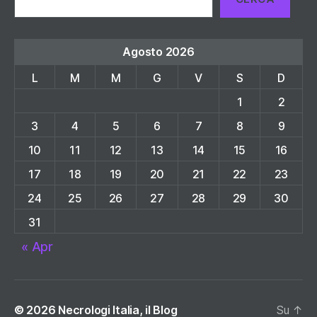
Agosto 2026
L
M
M
G
V
S
D
1
2
3
4
5
6
7
8
9
10
11
12
13
14
15
16
17
18
19
20
21
22
23
24
25
26
27
28
29
30
31
« Apr
© 2026
Necrologi Italia, il Blog
Su
↑