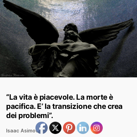
“La vita è piacevole. La morte è
pacifica. E’ la transizione che crea
dei problemi”.
Isaac Asimov