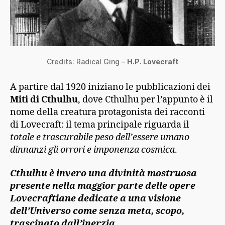
Credits: Radical Ging –
H.P. Lovecraft
A partire dal 1920 iniziano le pubblicazioni dei
Miti di Cthulhu
, dove Cthulhu per l’appunto è il
nome della creatura protagonista dei racconti
di Lovecraft: il tema principale riguarda il
totale e trascurabile peso dell’essere umano
dinnanzi gli orrori e imponenza cosmica
.
Cthulhu è invero una divinità mostruosa
presente nella maggior parte delle opere
Lovecraftiane dedicate a una visione
dell’Universo come senza meta, scopo,
trascinato dall’inerzia.