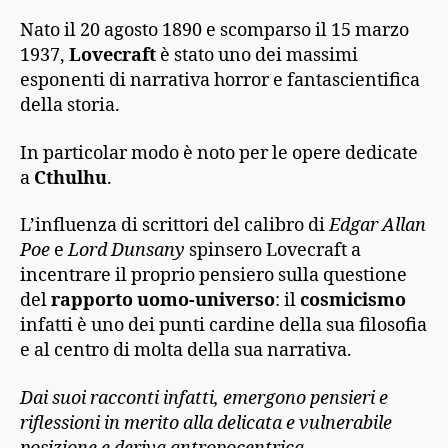
Nato il 20 agosto 1890 e scomparso il 15 marzo
1937,
Lovecraft
è stato uno dei massimi
esponenti di narrativa horror e fantascientifica
della storia.
In particolar modo è noto per le opere dedicate
a
Cthulhu
.
L’influenza di scrittori del calibro di
Edgar Allan
Poe
e
Lord Dunsany
spinsero Lovecraft a
incentrare il proprio pensiero sulla questione
del
rapporto uomo-universo
: il
cosmicismo
infatti è uno dei punti cardine della sua filosofia
e al centro di molta della sua narrativa.
Dai suoi racconti infatti, emergono pensieri e
riflessioni in merito alla delicata e vulnerabile