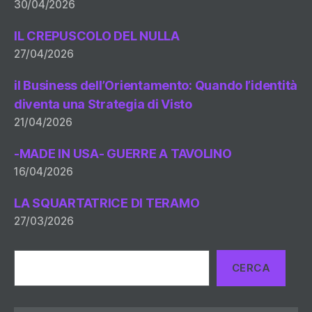
30/04/2026
IL CREPUSCOLO DEL NULLA
27/04/2026
il Business dell’Orientamento: Quando l’identità
diventa una Strategia di Visto
21/04/2026
-MADE IN USA- GUERRE A TAVOLINO
16/04/2026
LA SQUARTATRICE DI TERAMO
27/03/2026
Cerca
CERCA