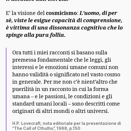
E’ la visione del
cosmicismo
:
L’uomo, di per
sè, viste le esigue capacità di comprensione,
è vittima di una dissonanza cognitiva che lo
spinge alla pura follia.
Ora tutti i miei racconti si basano sulla
premessa fondamentale che le leggi, gli
interessi e le emozioni umane comuni non
hanno validità o significato nel vasto cosmo
in generale. Per me non c’è nient’altro che
puerilità in un racconto in cui la forma
umana – e le passioni, le condizioni e gli
standard umani locali – sono descritti come
originari di altri mondi o altri universi.
H.P. Lovecraft, nota editoriale per la presentazione di
“The Call of Cthulhu”, 1968, p.150