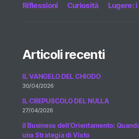
Riflessioni
Curiosità
Lugere: i
Articoli recenti
IL VANGELO DEL CHIODO
30/04/2026
IL CREPUSCOLO DEL NULLA
27/04/2026
il Business dell’Orientamento: Quando 
una Strategia di Visto