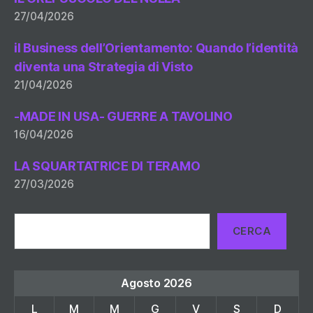
27/04/2026
il Business dell’Orientamento: Quando l’identità
diventa una Strategia di Visto
21/04/2026
-MADE IN USA- GUERRE A TAVOLINO
16/04/2026
LA SQUARTATRICE DI TERAMO
27/03/2026
Cerca
CERCA
Agosto 2026
L
M
M
G
V
S
D