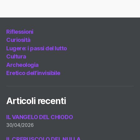
Riflessioni
Curiosità
Lugere: i passi del lutto
Cultura
Archeologia
Eretico dell’invisibile
Articoli recenti
IL VANGELO DEL CHIODO
30/04/2026
IL CREPUSCOLO DEL NULLA