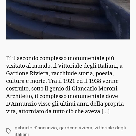
E’ il secondo complesso monumentale più
visitato al mondo: il Vittoriale degli Italiani, a
Gardone Riviera, racchiude storia, poesia,
cultura e morte. Tra il 1921 ed il 1938 venne
costruito, sotto il genio di Giancarlo Moroni
Architetto, il complesso monumentale dove
D’Annunzio visse gli ultimi anni della propria
vita, attorniato da tutto ciò che aveva […]
gabriele d'annunzio
,
gardone riviera
,
vittoriale degli
Tag
italiani