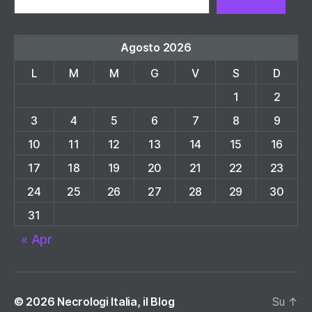
Agosto 2026
L
M
M
G
V
S
D
1
2
3
4
5
6
7
8
9
10
11
12
13
14
15
16
17
18
19
20
21
22
23
24
25
26
27
28
29
30
31
« Apr
© 2026
Necrologi Italia, il Blog
Su
↑