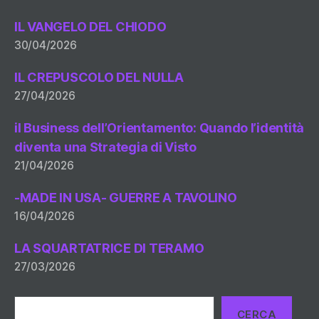
IL VANGELO DEL CHIODO
30/04/2026
IL CREPUSCOLO DEL NULLA
27/04/2026
il Business dell’Orientamento: Quando l’identità
diventa una Strategia di Visto
21/04/2026
-MADE IN USA- GUERRE A TAVOLINO
16/04/2026
LA SQUARTATRICE DI TERAMO
27/03/2026
Cerca
CERCA