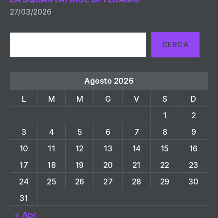
27/03/2026
Cerca
CERCA
Agosto 2026
L
M
M
G
V
S
D
1
2
3
4
5
6
7
8
9
10
11
12
13
14
15
16
17
18
19
20
21
22
23
24
25
26
27
28
29
30
31
« Apr