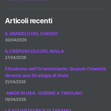
Articoli recenti
IL VANGELO DEL CHIODO
30/04/2026
IL CREPUSCOLO DEL NULLA
27/04/2026
il Business dell’Orientamento: Quando l’identità
diventa una Strategia di Visto
21/04/2026
-MADE IN USA- GUERRE A TAVOLINO
16/04/2026
LA SQUARTATRICE DI TERAMO