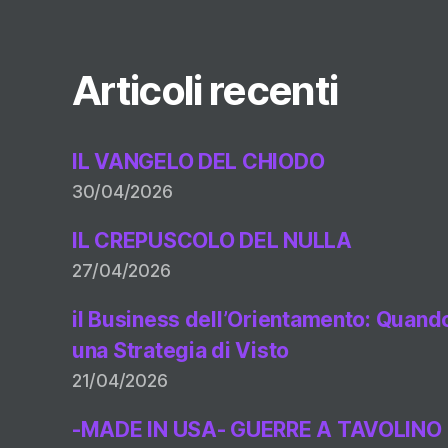
Articoli recenti
IL VANGELO DEL CHIODO
30/04/2026
IL CREPUSCOLO DEL NULLA
27/04/2026
il Business dell’Orientamento: Quando 
una Strategia di Visto
21/04/2026
-MADE IN USA- GUERRE A TAVOLINO