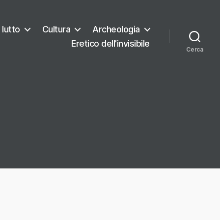
 lutto
Cultura
Archeologia
Eretico dell’invisibile
Cerca