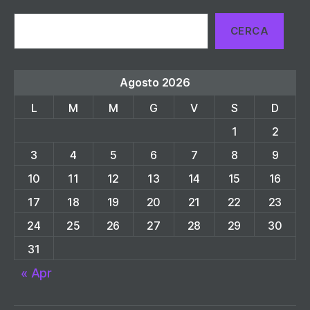
Cerca
CERCA
Agosto 2026
L
M
M
G
V
S
D
1
2
3
4
5
6
7
8
9
10
11
12
13
14
15
16
17
18
19
20
21
22
23
24
25
26
27
28
29
30
31
« Apr