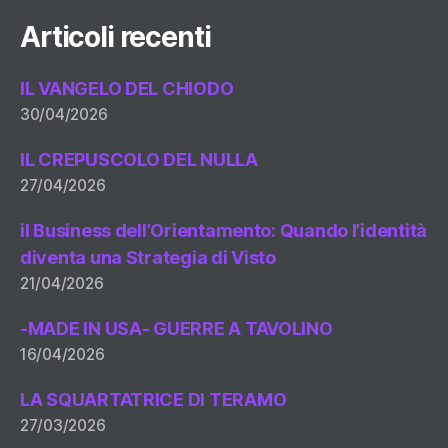
Articoli recenti
IL VANGELO DEL CHIODO
30/04/2026
IL CREPUSCOLO DEL NULLA
27/04/2026
il Business dell’Orientamento: Quando l’identità
diventa una Strategia di Visto
21/04/2026
-MADE IN USA- GUERRE A TAVOLINO
16/04/2026
LA SQUARTATRICE DI TERAMO
27/03/2026