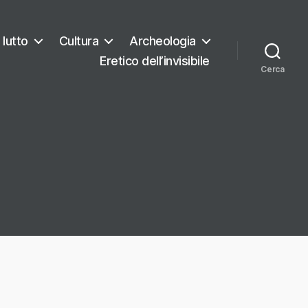
 lutto
Cultura
Archeologia
Eretico dell’invisibile
Cerca