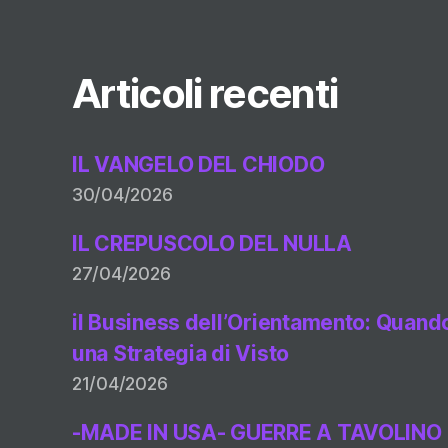
Articoli recenti
IL VANGELO DEL CHIODO
30/04/2026
IL CREPUSCOLO DEL NULLA
27/04/2026
il Business dell’Orientamento: Quando 
una Strategia di Visto
21/04/2026
-MADE IN USA- GUERRE A TAVOLINO