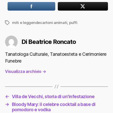
miti e leggendecartoni animati
,
puffi
Tag
Di Beatrice Roncato
Tanatologa Culturale, Tanatoesteta e Cerimoniere
Funebre
Visualizza archivio
→
←
Villa de Vecchi, storia di un’infestazione
→
Bloody Mary: il celebre cocktail a base di
pomodoro e vodka