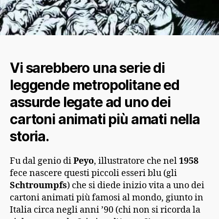
Vi sarebbero una serie di
leggende metropolitane ed
assurde legate ad uno dei
cartoni animati più amati nella
storia.
Fu dal genio di
Peyo
, illustratore che nel
1958
fece nascere questi piccoli esseri blu (gli
Schtroumpfs
) che si diede inizio vita a uno dei
cartoni animati più famosi al mondo, giunto in
Italia circa negli anni ’90 (chi non si ricorda la