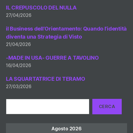
IL CREPUSCOLO DEL NULLA
27/04/2026
il Business dell’Orientamento: Quando l’identità
diventa una Strategia di Visto
21/04/2026
-MADE IN USA- GUERRE A TAVOLINO
16/04/2026
LA SQUARTATRICE DI TERAMO
27/03/2026
Cerca
CERCA
Agosto 2026