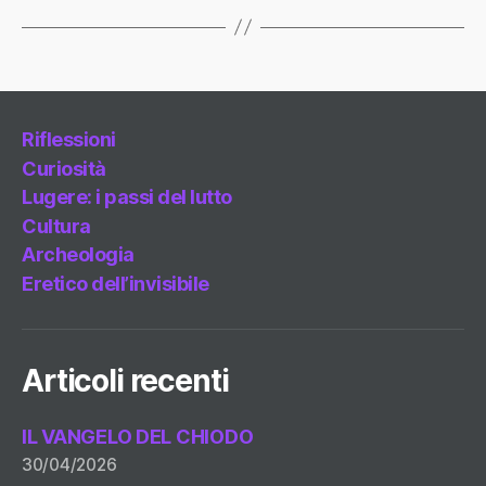
Riflessioni
Curiosità
Lugere: i passi del lutto
Cultura
Archeologia
Eretico dell’invisibile
Articoli recenti
IL VANGELO DEL CHIODO
30/04/2026