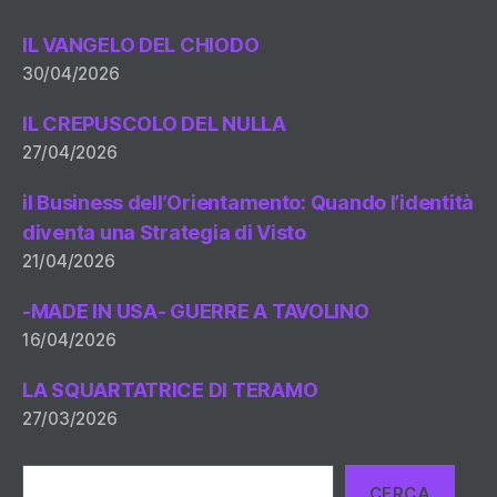
IL VANGELO DEL CHIODO
30/04/2026
IL CREPUSCOLO DEL NULLA
27/04/2026
il Business dell’Orientamento: Quando l’identità
diventa una Strategia di Visto
21/04/2026
-MADE IN USA- GUERRE A TAVOLINO
16/04/2026
LA SQUARTATRICE DI TERAMO
27/03/2026
Cerca
CERCA