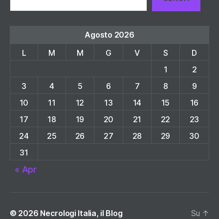
Agosto 2026
L
M
M
G
V
S
D
1
2
3
4
5
6
7
8
9
10
11
12
13
14
15
16
17
18
19
20
21
22
23
24
25
26
27
28
29
30
31
« Apr
© 2026
Necrologi Italia, il Blog
Su
↑