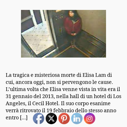
La tragica e misteriosa morte di Elisa Lam di
cui, ancora oggi, non si pervengono le cause.
L’ultima volta che Elisa venne vista in vita era il
31 gennaio del 2013, nella hall di un hotel di Los
Angeles, il Cecil Hotel. Il suo corpo esanime
verrà ritrovato il 19 febbraio dello stesso anno
entro […]