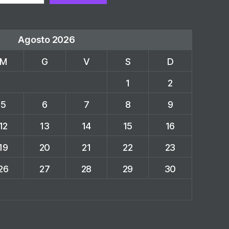
Agosto 2026
M
G
V
S
D
1
2
5
6
7
8
9
12
13
14
15
16
19
20
21
22
23
26
27
28
29
30