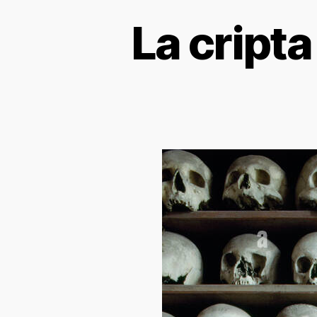
La cript