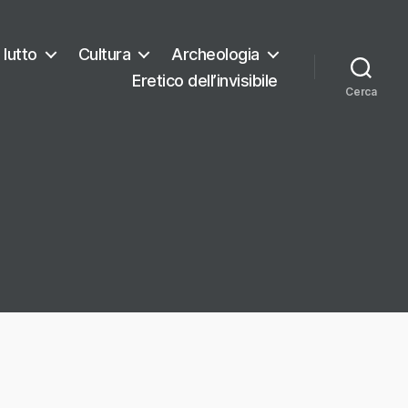
 lutto
Cultura
Archeologia
Eretico dell’invisibile
Cerca