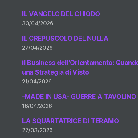
IL VANGELO DEL CHIODO
30/04/2026
IL CREPUSCOLO DEL NULLA
27/04/2026
il Business dell’Orientamento: Quando 
una Strategia di Visto
21/04/2026
-MADE IN USA- GUERRE A TAVOLINO
16/04/2026
LA SQUARTATRICE DI TERAMO
27/03/2026