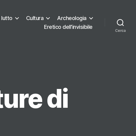
 lutto
Cultura
Archeologia
Eretico dell’invisibile
Cerca
ture di